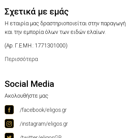
Σχετικά με εμάς
Η εταιρία μας δραστηριοποιείται στην παραγωγή
και την εμπορία όλων των ειδών ελαίων.
(Ap. Γ.Ε.ΜΗ.: 1771301000)
Περισσότερα
Social Media
Ακολουθήστε μας
/facebook/eligos.gr
/instagram/eligos.gr
/twitter/eligosGR