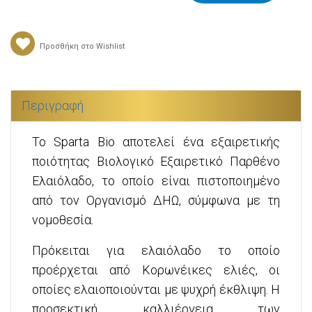
Προσθήκη στο Wishlist
Περιγραφή
To Sparta Bio αποτελεί ένα εξαιρετικής
ποιότητας Βιολογικό Εξαιρετικό Παρθένο
Ελαιόλαδο, το οποίο είναι πιστοποιημένο
από τον Οργανισμό ΔΗΩ, σύμφωνα με τη
νομοθεσία.
Πρόκειται για ελαιόλαδο το οποίο
προέρχεται από Κορωνέικες ελιές, οι
οποίες ελαιοποιούνται με ψυχρή έκθλιψη. Η
προσεκτική καλλιέργεια των