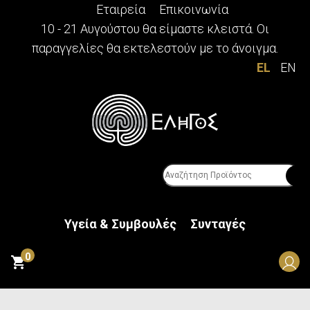
Εταιρεία
Επικοινωνία
10 - 21 Αυγούστου θα είμαστε κλειστά. Οι
παραγγελίες θα εκτελεστούν με το άνοιγμα.
EL
EN
Υγεία & Συμβουλές
Συνταγές
0