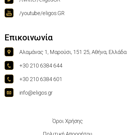
/youtube/eligos.GR
Επικοινωνία
Αλαμάνας 1, Μαρούσι, 151 25, Αθήνα, Ελλάδα
+30 210 6384 644
+30 210 6384 601
info@eligos.gr
Όροι Χρήσης
Πολιτική Απορρήτου