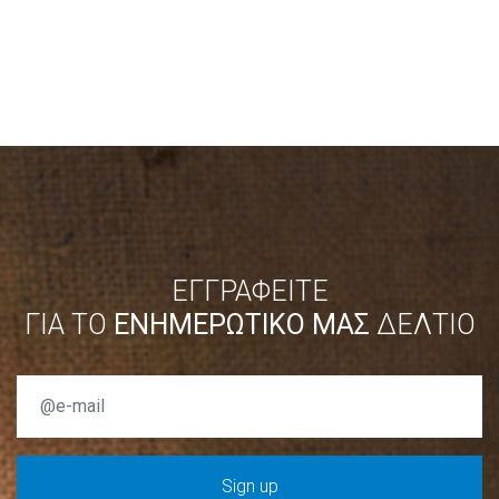
ΕΓΓΡΑΦΕΙΤΕ
ΓΙΑ ΤΟ
ΕΝΗΜΕΡΩΤΙΚΟ ΜΑΣ
ΔΕΛΤΙΟ
Sign up