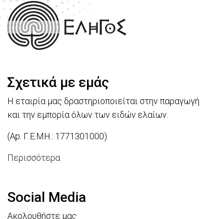
Σχετικά με εμάς
Η εταιρία μας δραστηριοποιείται στην παραγωγή
και την εμπορία όλων των ειδών ελαίων.
(Ap. Γ.Ε.ΜΗ.: 1771301000)
Περισσότερα
Social Media
Ακολουθήστε μας