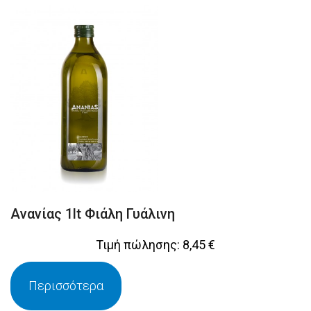
Ανανίας 1lt Φιάλη Γυάλινη
Τιμή πώλησης:
8,45 €
Περισσότερα