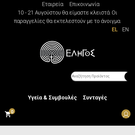
Εταιρεία
Επικοινωνία
10 - 21 Αυγούστου θα είμαστε κλειστά. Οι
παραγγελίες θα εκτελεστούν με το άνοιγμα.
EL
EN
Υγεία & Συμβουλές
Συνταγές
0