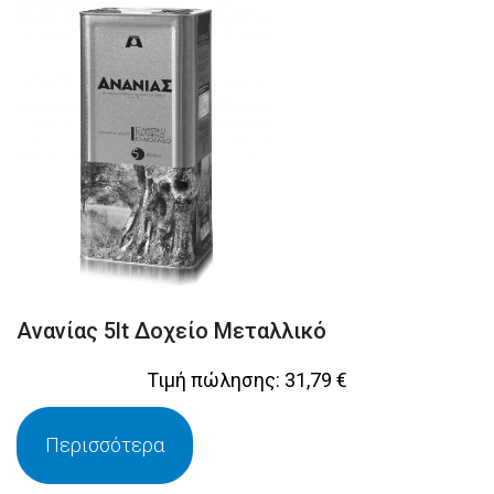
Ανανίας 5lt Δοχείο Μεταλλικό
Τιμή πώλησης:
31,79 €
Περισσότερα