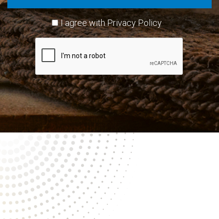
I agree with
Privacy Policy